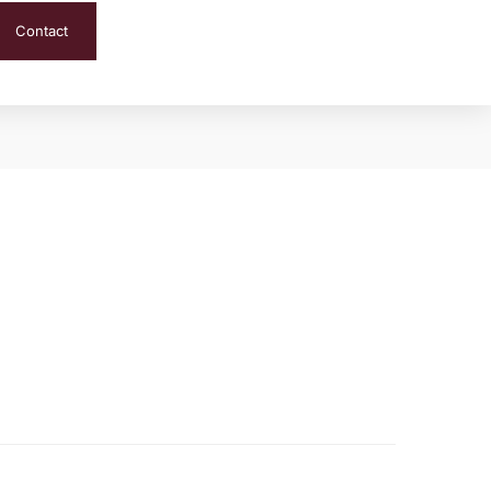
Contact