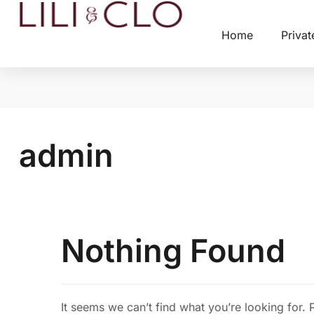
Home
Privat
admin
Nothing Found
It seems we can’t find what you’re looking for.