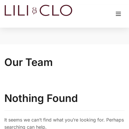
Our Team
Nothing Found
It seems we can’t find what you’re looking for. Perhaps
searching can help.