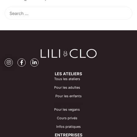
LES ATELIERS
Tous les ateliers
Pour les adultes
Pour les enfants
LES ATELIERS
Pour les vegans
Cours privés
Infos pratiques
ENTREPRISES