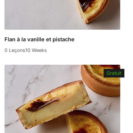
Flan à la vanille et pistache
0 Leçons
10 Weeks
Gratuit