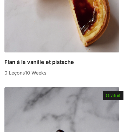
Flan à la vanille et pistache
0 Leçons
10 Weeks
Gratuit