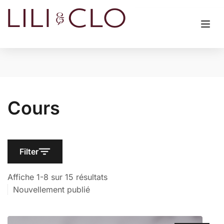
Cours
Filter
Affiche 1-8 sur 15 résultats