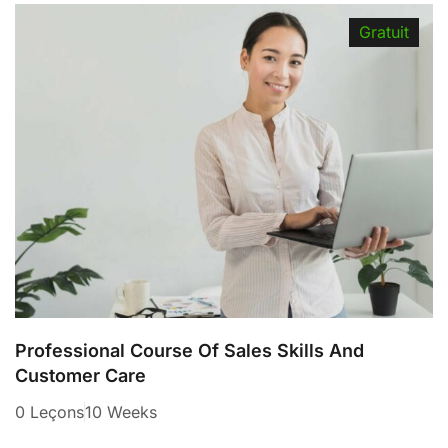
Gratuit
Professional Course Of Sales Skills And
Customer Care
0 Leçons
10 Weeks