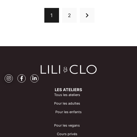
1
2
LES ATELIERS
Tous les ateliers
Pour les adultes
Pour les enfants
LES ATELIERS
Pour les vegans
Cours privés