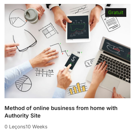
Gratuit
Method of online business from home with
Authority Site
0 Leçons
10 Weeks