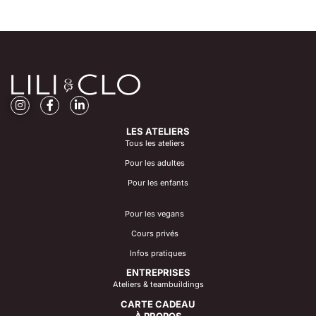
LES ATELIERS
Tous les ateliers
Pour les adultes
Pour les enfants
LES ATELIERS
Pour les vegans
Cours privés
Infos pratiques
ENTREPRISES
Ateliers & teambuildings
CARTE CADEAU