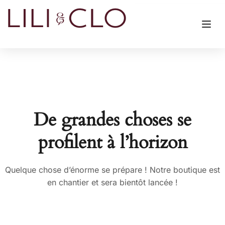
De grandes choses se
profilent à l’horizon
Quelque chose d’énorme se prépare ! Notre boutique est
en chantier et sera bientôt lancée !