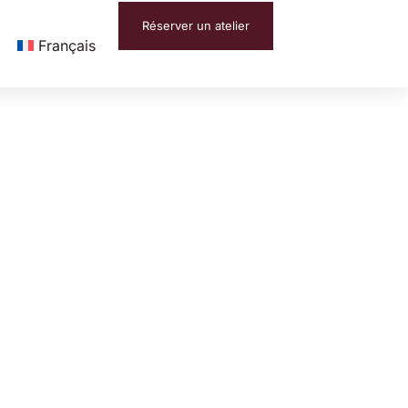
Réserver un atelier
Français