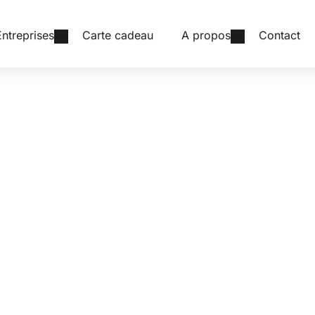
Entreprises
Carte cadeau
A propos
Contact