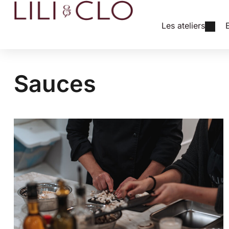
Les ateliers
Sauces